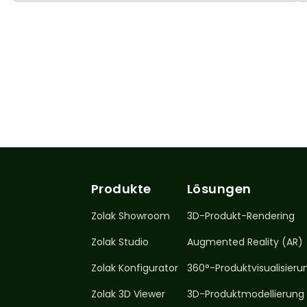
Produkte
Lösungen
Zolak Showroom
3D-Produkt-Rendering
Zolak Studio
Augmented Reality (AR)
Zolak Konfigurator
360°-Produktvisualisieru
Zolak 3D Viewer
3D-Produktmodellierung