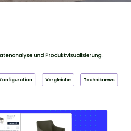
atenanalyse und Produktvisualisierung.
Konfiguration
Vergleiche
Techniknews