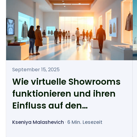
September 15, 2025
Wie virtuelle Showrooms
funktionieren und ihren
Einfluss auf den
Einzelhandel
Kseniya Malashevich
·
6 Min. Lesezeit