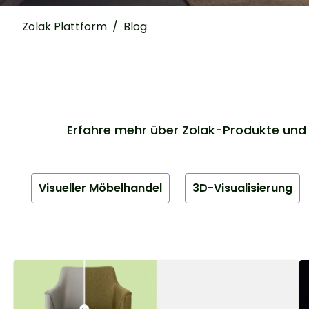
Zolak Plattform
/
Blog
Erfahre mehr über Zolak-Produkte und 
Visueller Möbelhandel
3D-Visualisierung