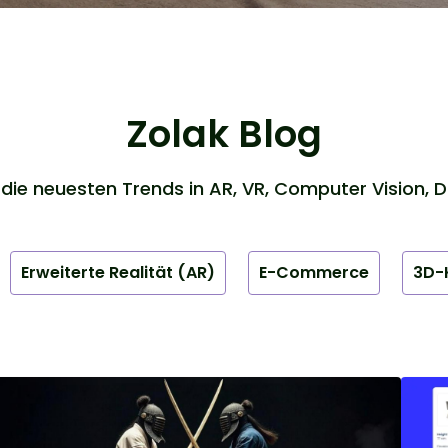
Zolak Blog
die neuesten Trends in AR, VR, Computer Vision, D
Erweiterte Realität (AR)
E-Commerce
3D-