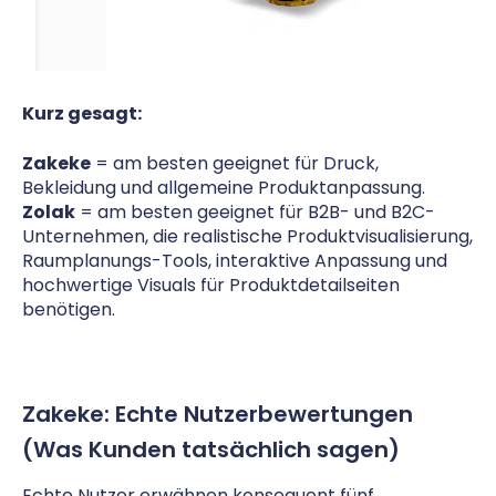
Kurz gesagt:
Zakeke
= am besten geeignet für Druck,
Bekleidung und allgemeine Produktanpassung.
Zolak
= am besten geeignet für B2B- und B2C-
Unternehmen, die realistische Produktvisualisierung,
Raumplanungs-Tools, interaktive Anpassung und
hochwertige Visuals für Produktdetailseiten
benötigen.
Zakeke: Echte Nutzerbewertungen
(Was Kunden tatsächlich sagen)
Echte Nutzer erwähnen konsequent fünf