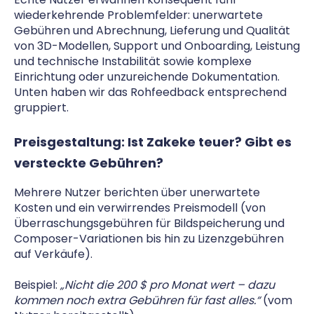
wiederkehrende Problemfelder: unerwartete
Gebühren und Abrechnung, Lieferung und Qualität
von 3D-Modellen, Support und Onboarding, Leistung
und technische Instabilität sowie komplexe
Einrichtung oder unzureichende Dokumentation.
Unten haben wir das Rohfeedback entsprechend
gruppiert.
Preisgestaltung: Ist Zakeke teuer? Gibt es
versteckte Gebühren?
Mehrere Nutzer berichten über unerwartete
Kosten und ein verwirrendes Preismodell (von
Überraschungsgebühren für Bildspeicherung und
Composer-Variationen bis hin zu Lizenzgebühren
auf Verkäufe).
Beispiel:
„Nicht die 200 $ pro Monat wert – dazu
kommen noch extra Gebühren für fast alles.“
(vom