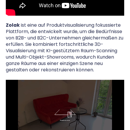
Zolak
ist eine auf Produktvisualisierung fokussierte
Plattform, die entwickelt wurde, um die Bedürfnisse
von B2B- und B2C-Unternehmen gleichermaßen zu
erfüllen. Sie kombiniert fortschrittliche 3D-
Visualisierung mit KI-gestütztem Raum-Scanning
und Multi-Objekt-Showrooms, wodurch Kunden
ganze Räume aus einer einzigen Szene neu
gestalten oder rekonstruieren können.