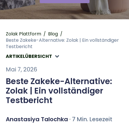
Zolak Plattform
/
Blog
/
Beste Zakeke-Alternative: Zolak | Ein vollständiger
Testbericht
ARTIKELÜBERSICHT
Mai 7, 2026
Beste Zakeke-Alternative:
Zolak | Ein vollständiger
Testbericht
Anastasiya Talochka
·
7 Min. Lesezeit