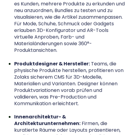
es Kunden, mehrere Produkte zu erkunden und
neu anzuordnen, Bundles zu testen und zu
visualisieren, wie die Artikel zusammenpassen.
Für Mode, Schuhe, Schmuck oder Gadgets
erlauben 3D-Konfigurator und AR-Tools
virtuelle Anproben, Farb- und
Materialänderungen sowie 360°-
Produktansichten.
Produktdesigner & Hersteller:
Teams, die
physische Produkte herstellen, profitieren von
Zolaks sicherem CMS für 3D-Modelle,
Materialien und Varianten. Designer können
Produktvariationen vorab prüfen und
validieren, was Pre-Production und
Kommunikation erleichtert.
Innenarchitektur- &
Architekturunternehmen:
Firmen, die
kuratierte Räume oder Layouts präsentieren,