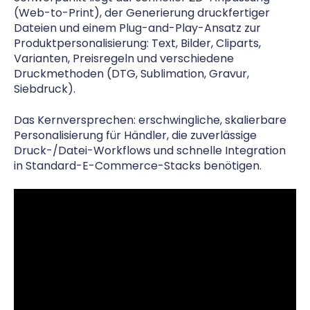
(Web-to-Print), der Generierung druckfertiger
Dateien und einem Plug-and-Play-Ansatz zur
Produktpersonalisierung: Text, Bilder, Cliparts,
Varianten, Preisregeln und verschiedene
Druckmethoden (DTG, Sublimation, Gravur,
Siebdruck).
Das Kernversprechen: erschwingliche, skalierbare
Personalisierung für Händler, die zuverlässige
Druck-/Datei-Workflows und schnelle Integration
in Standard-E-Commerce-Stacks benötigen.