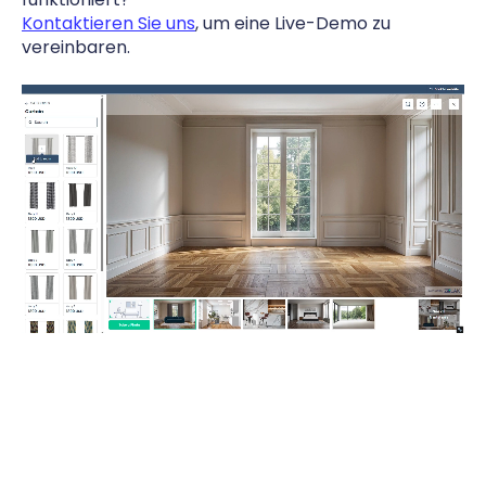
Kontaktieren Sie uns
, um eine Live-Demo zu
vereinbaren.