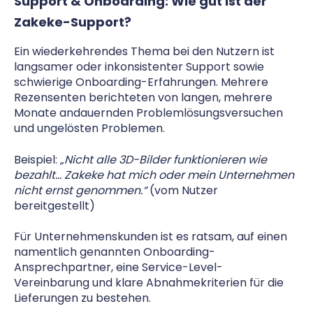
Support & Onboarding: Wie gut ist der
Zakeke-Support?
Ein wiederkehrendes Thema bei den Nutzern ist
langsamer oder inkonsistenter Support sowie
schwierige Onboarding-Erfahrungen. Mehrere
Rezensenten berichteten von langen, mehrere
Monate andauernden Problemlösungsversuchen
und ungelösten Problemen.
Beispiel:
„Nicht alle 3D-Bilder funktionieren wie
bezahlt… Zakeke hat mich oder mein Unternehmen
nicht ernst genommen.“
(vom Nutzer
bereitgestellt)
Für Unternehmenskunden ist es ratsam, auf einen
namentlich genannten Onboarding-
Ansprechpartner, eine Service-Level-
Vereinbarung und klare Abnahmekriterien für die
Lieferungen zu bestehen.