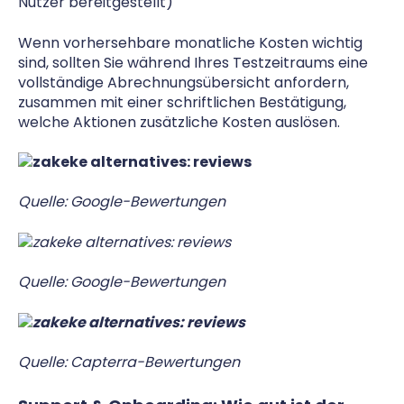
Nutzer bereitgestellt)
Wenn vorhersehbare monatliche Kosten wichtig
sind, sollten Sie während Ihres Testzeitraums eine
vollständige Abrechnungsübersicht anfordern,
zusammen mit einer schriftlichen Bestätigung,
welche Aktionen zusätzliche Kosten auslösen.
Quelle:
Google-Bewertungen
Quelle:
Google-Bewertungen
Quelle:
Capterra-Bewertungen