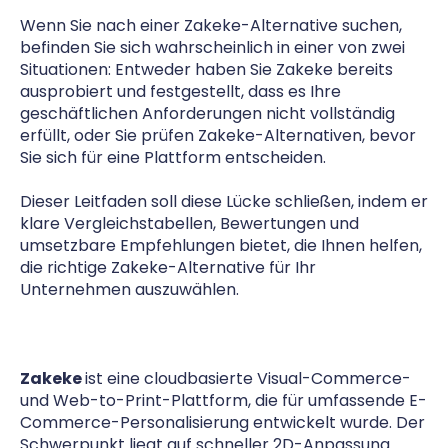
Wenn Sie nach einer Zakeke-Alternative suchen,
befinden Sie sich wahrscheinlich in einer von zwei
Situationen: Entweder haben Sie Zakeke bereits
ausprobiert und festgestellt, dass es Ihre
geschäftlichen Anforderungen nicht vollständig
erfüllt, oder Sie prüfen Zakeke-Alternativen, bevor
Sie sich für eine Plattform entscheiden.
Dieser Leitfaden soll diese Lücke schließen, indem er
klare Vergleichstabellen, Bewertungen und
umsetzbare Empfehlungen bietet, die Ihnen helfen,
die richtige Zakeke-Alternative für Ihr
Unternehmen auszuwählen.
Zakeke
ist eine cloudbasierte Visual-Commerce-
und Web-to-Print-Plattform, die für umfassende E-
Commerce-Personalisierung entwickelt wurde. Der
Schwerpunkt liegt auf schneller 2D-Anpassung