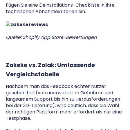
Fügen Sie eine Deinstallations-Checkliste in Ihre
technischen Abnahmekriterien ein.
Quelle: Shopify App Store-Bewertungen
Zakeke vs. Zolak: Umfassende
Vergleichstabelle
Nachdem man das Feedback echter Nutzer
gesehen hat (von unerwarteten Gebühren und
langsamem Support bis hin zu Herausforderungen
bei der 3D-Lieferung), wird deutlich, dass die Wahl
der richtigen Plattform mehr erfordert als nur eine
Testphase.