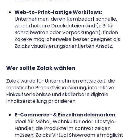
Web-to-Print-lastige Workflows:
Unternehmen, deren Kernbedarf schnelle,
wiederholbare Druckdateien sind (z. B. für
Schreibwaren oder Verpackungen), finden
Zakeke möglicherweise besser geeignet als
Zolaks visualisierungsorientierten Ansatz.
Wer sollte Zolak wählen
Zolak wurde für Unternehmen entwickelt, die
realistische Produktvisualisierung, interaktive
Einkaufserlebnisse und skalierbare digitale
Inhaltserstellung priorisieren.
E-Commerce- & Einzelhandelsmarken:
Ideal für Möbel, Wohnkultur oder Lifestyle-
Händler, die Produkte im Kontext zeigen
müssen. Zolaks Virtual Showroom ermöglicht