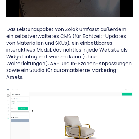
Das Leistungspaket von Zolak umfasst außerdem
ein selbstverwaltetes CMS (für Echtzeit-Updates
von Materialien und SKUs), ein einbettbares
interaktives Modul, das nahtlos in jede Website als
Widget integriert werden kann (ohne
Weiterleitungen), AR- und In-Szenen-Anpassungen
sowie ein Studio für automatisierte Marketing-
Assets.