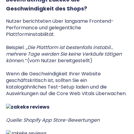
Geschwindigkeit des Shops?
Nutzer berichteten über langsame Frontend-
Performance und gelegentliche
Plattforminstabilität.
Beispiel:
„Die Plattform ist bestenfalls instabil…
mehrere Tage werden Sie keine Verkäufe tätigen
können.“
(vom Nutzer bereitgestellt)
Wenn die Geschwindigkeit Ihrer Website
geschäftskritisch ist, sollten Sie ein
katalogähnliches Test-Setup laden und die
Auswirkungen auf die Core Web Vitals überwachen.
Quelle: Shopify App Store-Bewertungen