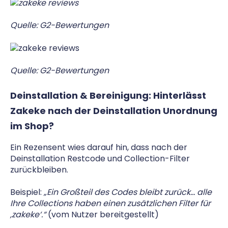
Quelle: G2-Bewertungen
Quelle: G2-Bewertungen
Deinstallation & Bereinigung: Hinterlässt
Zakeke nach der Deinstallation Unordnung
im Shop?
Ein Rezensent wies darauf hin, dass nach der
Deinstallation Restcode und Collection-Filter
zurückbleiben.
Beispiel:
„Ein Großteil des Codes bleibt zurück… alle
Ihre Collections haben einen zusätzlichen Filter für
‚zakeke‘.“
(vom Nutzer bereitgestellt)