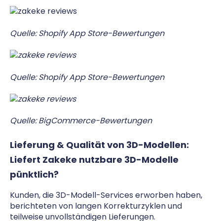
Quelle: Shopify App Store-Be
wertungen
Quelle: Shopify App Store-Bewertungen
Quelle: BigCommerce-Bewertungen
Lieferung & Qualität von 3D-Modellen:
Liefert Zakeke nutzbare 3D-Modelle
pünktlich?
Kunden, die 3D-Modell-Services erworben haben,
berichteten von langen Korrekturzyklen und
teilweise unvollständigen Lieferungen.