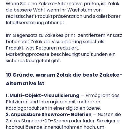
Wenn Sie eine Zakeke-Alternative prüfen, ist Zolak
die bessere Wahl, wenn Ihr Wachstum von
realistischer Produktpräsentation und skalierbarer
Inhaltserstellung abhängt.
Im Gegensatz zu Zakekes print-zentriertem Ansatz
behandelt Zolak die Visualisierung selbst als
Produkt, was Retouren reduziert,
Marketingprozesse beschleunigt und Kunden ein
sicheres Kaufgefühl gibt.
10 Gründe, warum Zolak die beste Zakeke-
Alternative ist
1. Multi-Objekt-Visualisierung
— Ermöglicht das
Platzieren und Interagieren mit mehreren
Katalogprodukten in einer digitalen Szene.
2. Anpassbare Showroom-Galerien
— Nutzen Sie
Zolaks Standard-2D-Szenen oder laden Sie eigene
hochauflösende Innenaufnahmen hoch, um