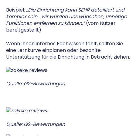
Beispiel:
„Die Einrichtung kann SEHR detailliert und
komplex sein… wir würden uns wünschen, unnötige
Funktionen entfernen zu können.“
(vom Nutzer
bereitgestellt)
Wenn Ihnen internes Fachwissen fehlt, sollten Sie
eine Lernkurve einplanen oder bezahlte
Unterstützung für die Einrichtung in Betracht ziehen.
Quelle: G2-Bewertungen
Quelle: G2-Bewertungen