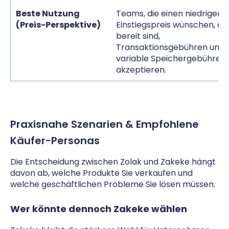
Beste Nutzung
Teams, die einen niedrigen
(Preis-Perspektive)
Einstiegspreis wünschen, ab
bereit sind,
Transaktionsgebühren und
variable Speichergebühren 
akzeptieren.
Praxisnahe Szenarien & Empfohlene
Käufer-Personas
Die Entscheidung zwischen Zolak und Zakeke hängt
davon ab, welche Produkte Sie verkaufen und
welche geschäftlichen Probleme Sie lösen müssen.
Wer könnte dennoch Zakeke wählen