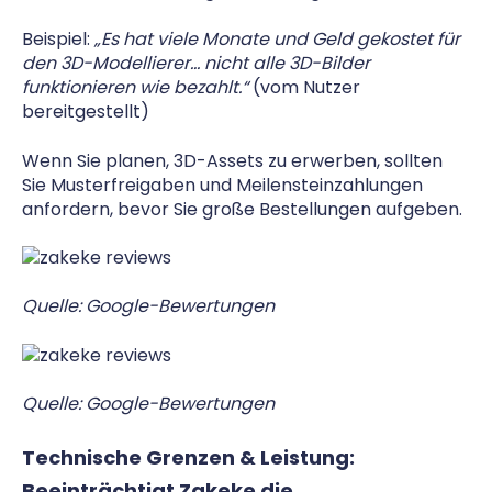
Beispiel:
„Es hat viele Monate und Geld gekostet für
den 3D-Modellierer… nicht alle 3D-Bilder
funktionieren wie bezahlt.“
(vom Nutzer
bereitgestellt)
Wenn Sie planen, 3D-Assets zu erwerben, sollten
Sie Musterfreigaben und Meilensteinzahlungen
anfordern, bevor Sie große Bestellungen aufgeben.
Quelle: Google-Bewertungen
Quelle: Google-Bewertungen
Technische Grenzen & Leistung:
Beeinträchtigt Zakeke die