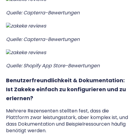
Quelle:
Capterra-Bewertungen
Quelle:
Capterra-Bewertungen
Quelle:
Shopify App Store-Bewertungen
Benutzerfreundlichkeit & Dokumentation:
Ist Zakeke einfach zu konfigurieren und zu
erlernen?
Mehrere Rezensenten stellten fest, dass die
Plattform zwar leistungsstark, aber komplex ist, und
dass Dokumentation und Beispielressourcen häufig
benötigt werden.