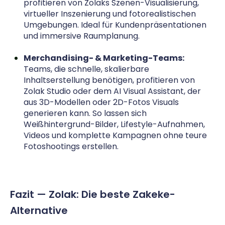
profitieren von Zolaks Szenen-Visualisierung,
virtueller Inszenierung und fotorealistischen
Umgebungen. Ideal für Kundenpräsentationen
und immersive Raumplanung.
Merchandising- & Marketing-Teams:
Teams, die schnelle, skalierbare
Inhaltserstellung benötigen, profitieren von
Zolak Studio oder dem AI Visual Assistant, der
aus 3D-Modellen oder 2D-Fotos Visuals
generieren kann. So lassen sich
Weißhintergrund-Bilder, Lifestyle-Aufnahmen,
Videos und komplette Kampagnen ohne teure
Fotoshootings erstellen.
Fazit — Zolak: Die beste Zakeke-
Alternative