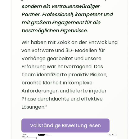
sondern ein vertrauenswürdiger
Partner. Professionell, kompetent und
mit großem Engagement für die
bestmöglichen Ergebnisse.
Wir haben mit Zolak an der Entwicklung
von Software und 3D-Modellen für
Vorhänge gearbeitet und unsere
Erfahrung war hervorragend. Das
Team identifizierte proaktiv Risiken,
brachte Klarheit in komplexe
Anforderungen und lieferte in jeder
Phase durchdachte und effektive
Lösungen.“
Vollständige Bewertung lesen