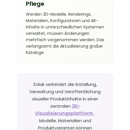
Pflege
Werden 3D-Modelle, Renderings,
Materialien, Konfiguratoren und AR-
Inhalte in unterschiedlichen Systemen
verwaltet, müssen Änderungen
mehrfach vorgenommen werden. Das
verlangsamt die Aktualisierung großer
Kataloge.
Zolak verbindet die Erstellung,
Verwaltung und Veröffentlichung
visueller Produktinhalte in einer
zentralen
3D-
Visualisierungsplattform
.
Modelle, Materialien und
Produktvarianten können