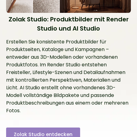
Zolak Studio: Produktbilder mit Render
Studio und AI Studio
Erstellen Sie konsistente Produktbilder für
Produktseiten, Kataloge und Kampagnen –
entweder aus 3D-Modellen oder vorhandenen
Produktfotos. Im Render Studio entstehen
Freisteller, Lifestyle-Szenen und Detailaufnahmen
mit kontrollierten Perspektiven, Materialien und
Licht. AI Studio erstellt ohne vorhandenes 3D-
Modell vollständige Bildpakete und passende
Produktbeschreibungen aus einem oder mehreren
Fotos.
Zolak Studio entdecken