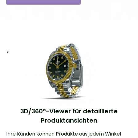
3D/360°-Viewer für detaillierte
Produktansichten
Ihre Kunden können Produkte aus jedem Winkel