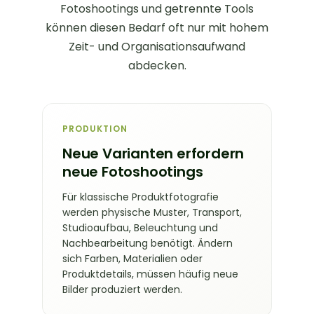
Fotoshootings und getrennte Tools
können diesen Bedarf oft nur mit hohem
Zeit- und Organisationsaufwand
abdecken.
PRODUKTION
Neue Varianten erfordern
neue Fotoshootings
Für klassische Produktfotografie
werden physische Muster, Transport,
Studioaufbau, Beleuchtung und
Nachbearbeitung benötigt. Ändern
sich Farben, Materialien oder
Produktdetails, müssen häufig neue
Bilder produziert werden.