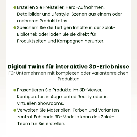
Erstellen Sie Freisteller, Hero-Aufnahmen,
Detailbilder und Lifestyle-Szenen aus einem oder
mehreren Produktfotos.
Speichern Sie die fertigen Inhalte in der Zolak-
Bibliothek oder laden Sie sie direkt für
Produktseiten und Kampagnen herunter.
Digital Twins für interaktive 3D-Erlebnisse
Für Unternehmen mit komplexen oder variantenreichen
Produkten
Präsentieren Sie Produkte im 3D-Viewer,
Konfigurator, in Augmented Reality oder in
virtuellen Showrooms.
Verwalten Sie Materialien, Farben und Varianten
zentral. Fehlende 3D-Modelle kann das Zolak-
Team für Sie erstellen.