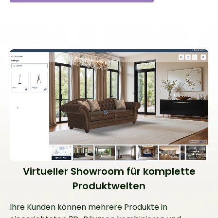
Virtueller Showroom für komplette
Produktwelten
Ihre Kunden können mehrere Produkte in