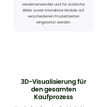
wiederverwendet und für statische
Bilder sowie interaktive Module auf
verschiedenen Produktseiten
eingesetzt werden.
3D-Visualisierung für
den gesamten
Kaufprozess