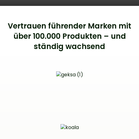
Vertrauen führender Marken mit
über 100.000 Produkten – und
ständig wachsend