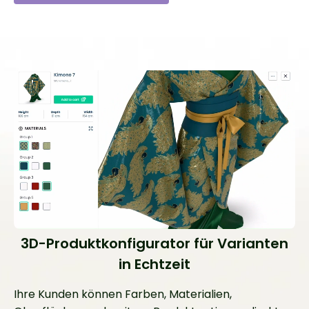
3D-Produktkonfigurator für Varianten
in Echtzeit
Ihre Kunden können Farben, Materialien,