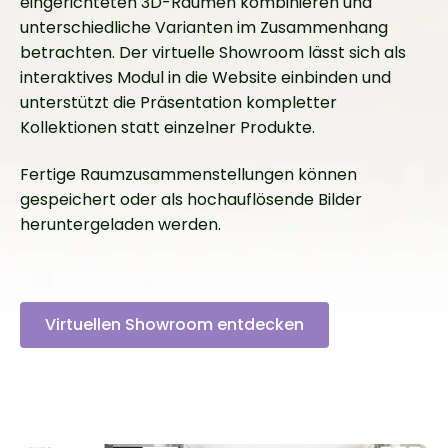
eingerichteten 3D-Räumen kombinieren und
unterschiedliche Varianten im Zusammenhang
betrachten. Der virtuelle Showroom lässt sich als
interaktives Modul in die Website einbinden und
unterstützt die Präsentation kompletter
Kollektionen statt einzelner Produkte.
Fertige Raumzusammenstellungen können
gespeichert oder als hochauflösende Bilder
heruntergeladen werden.
Virtuellen Showroom entdecken