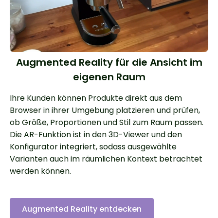
Augmented Reality für die Ansicht im
eigenen Raum
Ihre Kunden können Produkte direkt aus dem
Browser in ihrer Umgebung platzieren und prüfen,
ob Größe, Proportionen und Stil zum Raum passen.
Die AR-Funktion ist in den 3D-Viewer und den
Konfigurator integriert, sodass ausgewählte
Varianten auch im räumlichen Kontext betrachtet
werden können.
Augmented Reality entdecken