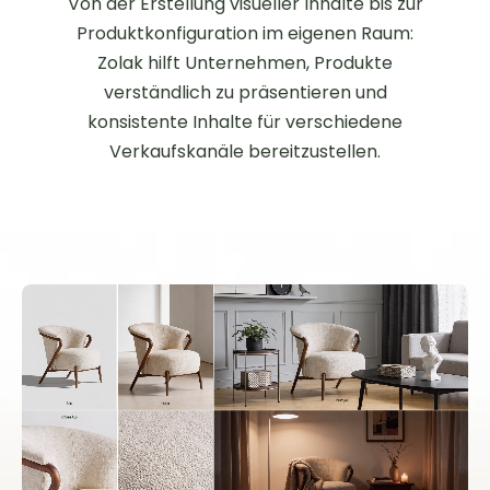
Von der Erstellung visueller Inhalte bis zur
Produktkonfiguration im eigenen Raum:
Zolak hilft Unternehmen, Produkte
verständlich zu präsentieren und
konsistente Inhalte für verschiedene
Verkaufskanäle bereitzustellen.