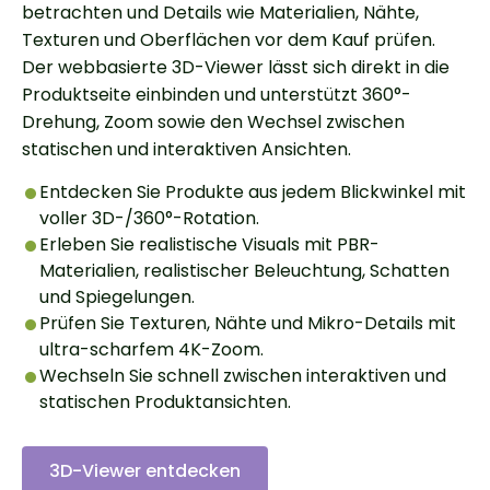
betrachten und Details wie Materialien, Nähte,
Texturen und Oberflächen vor dem Kauf prüfen.
Der webbasierte 3D-Viewer lässt sich direkt in die
Produktseite einbinden und unterstützt 360°-
Drehung, Zoom sowie den Wechsel zwischen
statischen und interaktiven Ansichten.
Entdecken Sie Produkte aus jedem Blickwinkel mit
voller 3D-/360°-Rotation.
Erleben Sie realistische Visuals mit PBR-
Materialien, realistischer Beleuchtung, Schatten
und Spiegelungen.
Prüfen Sie Texturen, Nähte und Mikro-Details mit
ultra-scharfem 4K-Zoom.
Wechseln Sie schnell zwischen interaktiven und
statischen Produktansichten.
3D-Viewer entdecken