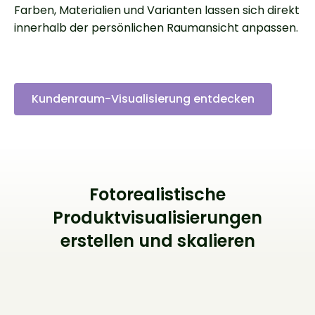
Farben, Materialien und Varianten lassen sich direkt
innerhalb der persönlichen Raumansicht anpassen.
Kundenraum-Visualisierung entdecken
Fotorealistische
Produktvisualisierungen
erstellen und skalieren