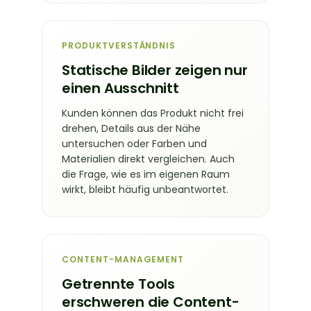
PRODUKTVERSTÄNDNIS
Statische Bilder zeigen nur
einen Ausschnitt
Kunden können das Produkt nicht frei
drehen, Details aus der Nähe
untersuchen oder Farben und
Materialien direkt vergleichen. Auch
die Frage, wie es im eigenen Raum
wirkt, bleibt häufig unbeantwortet.
CONTENT-MANAGEMENT
Getrennte Tools
erschweren die Content-