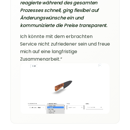
reagierte während des gesamten
Prozesses schnell, ging flexibel auf
Änderungswünsche ein und
kommunizierte die Preise transparent.
Ich könnte mit dem erbrachten
Service nicht zufriedener sein und freue
mich auf eine langfristige
Zusammenarbeit.“