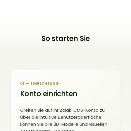
So starten Sie
01 — EINRICHTUNG
Konto einrichten
Greifen Sie auf Ihr Zolak-CMS-Konto zu.
Über die intuitive Benutzeroberfläche
können Sie alle 3D-Modelle und visuellen