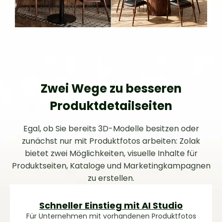
Zwei Wege zu besseren
Produktdetailseiten
Egal, ob Sie bereits 3D-Modelle besitzen oder
zunächst nur mit Produktfotos arbeiten: Zolak
bietet zwei Möglichkeiten, visuelle Inhalte für
Produktseiten, Kataloge und Marketingkampagnen
zu erstellen.
Schneller Einstieg mit AI Studio
Für Unternehmen mit vorhandenen Produktfotos