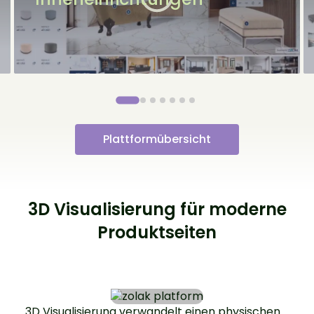
Plattformübersicht
3D Visualisierung für moderne
Produktseiten
3D Visualisierung verwandelt einen physischen