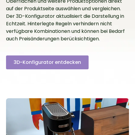
Oberflächen und weitere Produktoptionen direkt
auf der Produktseite auswählen und vergleichen.
Der 3D-Konfigurator aktualisiert die Darstellung in
Echtzeit. Hinterlegte Regeln verhindern nicht
verfügbare Kombinationen und können bei Bedarf
auch Preisänderungen berücksichtigen.
3D-Konfigurator entdecken