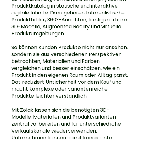
Produktkatalog in statische und interaktive
digitale Inhalte. Dazu gehören fotorealistische
Produktbilder, 360°-Ansichten, konfigurierbare
3D-Modelle, Augmented Reality und virtuelle
Produktumgebungen.
So können Kunden Produkte nicht nur ansehen,
sondern sie aus verschiedenen Perspektiven
betrachten, Materialien und Farben
vergleichen und besser einschätzen, wie ein
Produkt in den eigenen Raum oder Alltag passt.
Das reduziert Unsicherheit vor dem Kauf und
macht komplexe oder variantenreiche
Produkte leichter verständlich.
Mit Zolak lassen sich die benötigten 3D-
Modelle, Materialien und Produktvarianten
zentral vorbereiten und für unterschiedliche
Verkaufskanäle wiederverwenden.
Unternehmen können damit konsistente