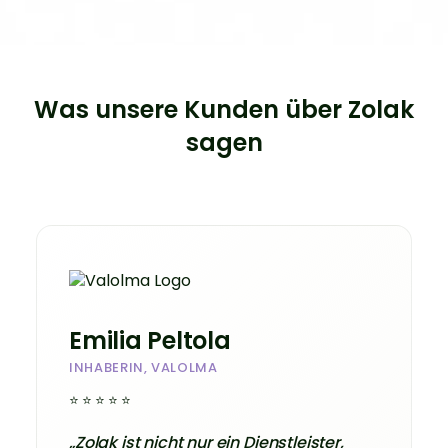
Was unsere Kunden über Zolak
sagen
Emilia Peltola
INHABERIN, VALOLMA
⭐⭐⭐⭐⭐
„Zolak ist nicht nur ein Dienstleister,