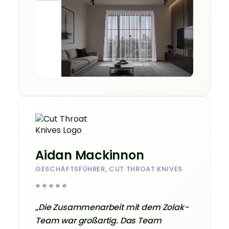
Aidan Mackinnon
GESCHÄFTSFÜHRER, CUT THROAT KNIVES
⭐⭐⭐⭐⭐
„Die Zusammenarbeit mit dem Zolak-
Team war großartig. Das Team