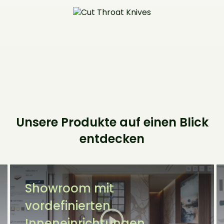
Unsere Produkte auf einen Blick
entdecken
Showroom mit
vordefinierten
Inneneinrichtungen