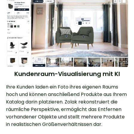
Kundenraum-Visualisierung mit KI
Ihre Kunden laden ein Foto ihres eigenen Raums
hoch und können anschließend Produkte aus Ihrem
Katalog darin platzieren. Zolak rekonstruiert die
räumliche Perspektive, ermöglicht das Entfernen
vorhandener Objekte und stellt mehrere Produkte
in realistischen Größenverhältnissen dar.