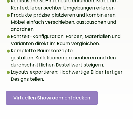
Realistische 3D-Interieurs erkunden: Möbel im
Kontext lebensechter Umgebungen erleben.
Produkte präzise platzieren und kombinieren:
Möbel einfach verschieben, austauschen und
anordnen.
Echtzeit-Konfiguration: Farben, Materialien und
Varianten direkt im Raum vergleichen.
Komplette Raumkonzepte
gestalten: Kollektionen präsentieren und den
durchschnittlichen Bestellwert steigern.
Layouts exportieren: Hochwertige Bilder fertiger
Designs teilen.
Virtuellen Showroom entdecken