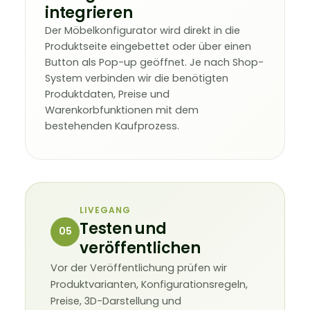
integrieren
Der Möbelkonfigurator wird direkt in die
Produktseite eingebettet oder über einen
Button als Pop-up geöffnet. Je nach Shop-
System verbinden wir die benötigten
Produktdaten, Preise und
Warenkorbfunktionen mit dem
bestehenden Kaufprozess.
LIVEGANG
Testen und
05
veröffentlichen
Vor der Veröffentlichung prüfen wir
Produktvarianten, Konfigurationsregeln,
Preise, 3D-Darstellung und