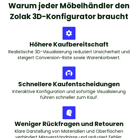
Warum jeder Möbelhändler den
Zolak 3D-Konfigurator braucht
Höhere Kaufbereitschaft
Realistische 3D-Visualisierung reduziert Unsicherheit und
steigert Conversion-Rate sowie Warenkorbwert.
Schnellere Kaufentscheidungen
Interaktive Konfiguration und sofortige Visualisierung
führen schneller zum Kauf.
Weniger Rückfragen und Retouren
Klare Darstellung von Materialien und Oberflächen
verhindert Missverständnisse und reduziert Fehler.