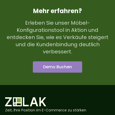
Mehr erfahren?
Erleben Sie unser Möbel-
Konfigurationstool in Aktion und
entdecken Sie, wie es Verkäufe steigert
und die Kundenbindung deutlich
verbessert.
Demo Buchen
Zeit, Ihre Position im E-Commerce zu stärken