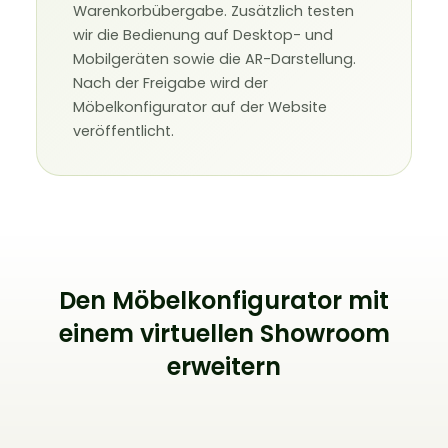
Warenkorbübergabe. Zusätzlich testen
wir die Bedienung auf Desktop- und
Mobilgeräten sowie die AR-Darstellung.
Nach der Freigabe wird der
Möbelkonfigurator auf der Website
veröffentlicht.
Den Möbelkonfigurator mit
einem virtuellen Showroom
erweitern