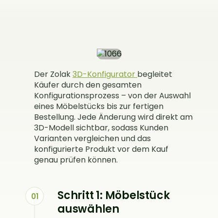
Der Zolak
3D-Konfigurator
begleitet
Käufer durch den gesamten
Konfigurationsprozess – von der Auswahl
eines Möbelstücks bis zur fertigen
Bestellung. Jede Änderung wird direkt am
3D-Modell sichtbar, sodass Kunden
Varianten vergleichen und das
konfigurierte Produkt vor dem Kauf
genau prüfen können.
Schritt 1: Möbelstück
01
auswählen