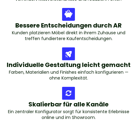
Bessere Entscheidungen durch AR
Kunden platzieren Möbel direkt in ihrem Zuhause und
treffen fundiertere Kaufentscheidungen.
Individuelle Gestaltung leicht gemacht
Farben, Materialien und Finishes einfach konfigurieren —
ohne Komplexität.
Skalierbar für alle Kanäle
Ein zentraler Konfigurator sorgt für konsistente Erlebnisse
online und im Showroom.