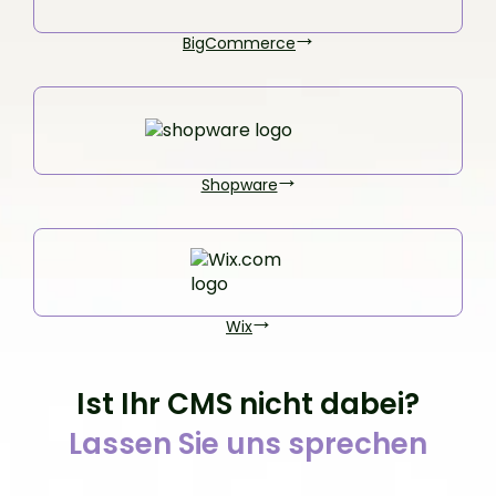
BigCommerce
Shopware
Wix
Ist Ihr CMS nicht dabei?
Lassen Sie uns sprechen