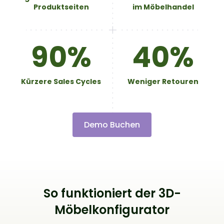
Produktseiten
im Möbelhandel
90%
40%
Kürzere Sales Cycles
Weniger Retouren
Demo Buchen
So funktioniert der 3D-
Möbelkonfigurator