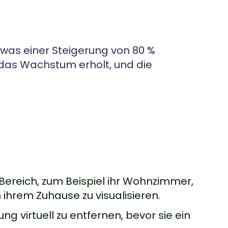
, was einer Steigerung von 80 %
das Wachstum erholt, und die
Bereich, zum Beispiel ihr Wohnzimmer,
ihrem Zuhause zu visualisieren.
 virtuell zu entfernen, bevor sie ein