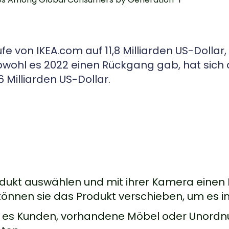
fe von IKEA.com auf 11,8 Milliarden US-Dollar
wohl es 2022 einen Rückgang gab, hat sich 
 Milliarden US-Dollar.
dukt auswählen und mit ihrer Kamera einen 
önnen sie das Produkt verschieben, um es in 
t es Kunden, vorhandene Möbel oder Unordnung