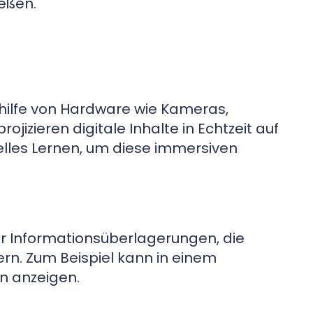
eßen.
thilfe von Hardware wie Kameras,
izieren digitale Inhalte in Echtzeit auf
elles Lernen, um diese immersiven
 Informationsüberlagerungen, die
rn. Zum Beispiel kann in einem
n anzeigen.