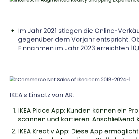
Im Jahr 2021 stiegen die Online-Verkäu
gegenüber dem Vorjahr entspricht. Ob
Einnahmen im Jahr 2023 erreichten 10,6
IKEA’s Einsatz von AR:
IKEA Place App: Kunden können ein Pro
scannen und kartieren. Anschließend k
IKEA Kreativ App: Diese App ermöglich