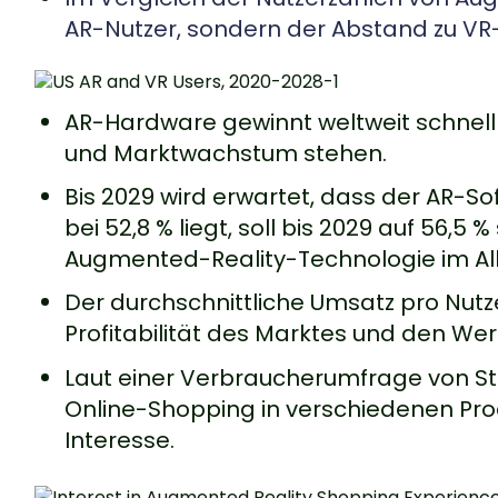
AR-Nutzer, sondern der Abstand zu VR
AR-Hardware gewinnt weltweit schnell a
und Marktwachstum stehen.
Bis 2029 wird erwartet, dass der AR-So
bei 52,8 % liegt, soll bis 2029 auf 56,
Augmented-Reality-Technologie im Al
Der durchschnittliche Umsatz pro Nutze
Profitabilität des Marktes und den Wer
Laut einer Verbraucherumfrage von St
Online-Shopping in verschiedenen Prod
Interesse.