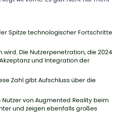
er Spitze technologischer Fortschritte
 wird. Die Nutzerpenetration, die 2024
e Akzeptanz und Integration der
ese Zahl gibt Aufschluss über die
n Nutzer von Augmented Reality beim
nter und zeigen ebenfalls großes